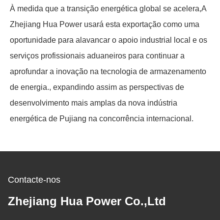
À medida que a transição energética global se acelera,A
Zhejiang Hua Power usará esta exportação como uma
oportunidade para alavancar o apoio industrial local e os
serviços profissionais aduaneiros para continuar a
aprofundar a inovação na tecnologia de armazenamento
de energia., expandindo assim as perspectivas de
desenvolvimento mais amplas da nova indústria
energética de Pujiang na concorrência internacional.
Contacte-nos
Zhejiang Hua Power Co.,Ltd