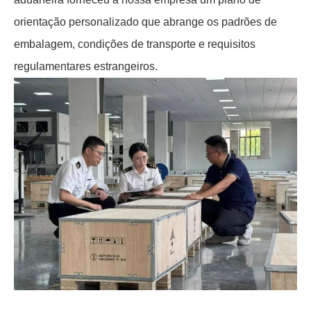
orientação personalizado que abrange os padrões de
embalagem, condições de transporte e requisitos
regulamentares estrangeiros.