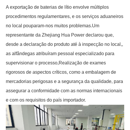
A exportação de baterias de lítio envolve múltiplos
procedimentos regulamentares, e os serviços aduaneiros
no local pouparam-nos muitos problemas.Um
representante da Zhejiang Hua Power declarou que,
desde a declaração do produto até à inspecção no local,,
as alfândegas atribuíram pessoal especializado para
supervisionar o processo,Realização de exames
rigorosos de aspectos críticos, como a embalagem de
mercadorias perigosas e a segurança da qualidade, para
assegurar a conformidade com as normas internacionais
e com os requisitos do país importador.