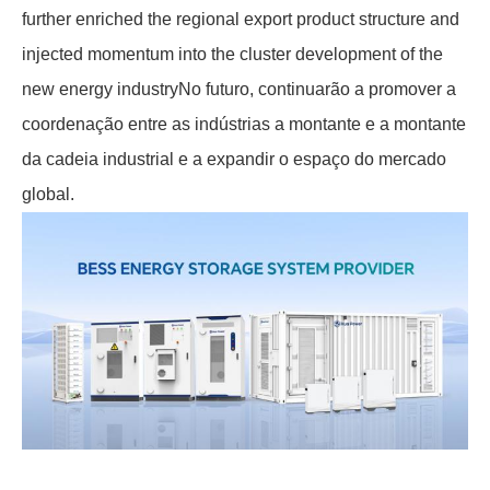
further enriched the regional export product structure and
injected momentum into the cluster development of the
new energy industryNo futuro, continuarão a promover a
coordenação entre as indústrias a montante e a montante
da cadeia industrial e a expandir o espaço do mercado
global.