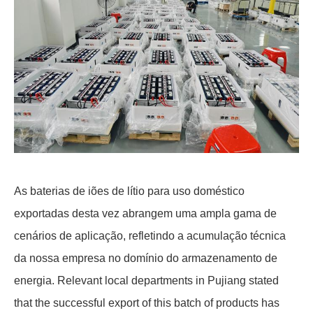
As baterias de iões de lítio para uso doméstico
exportadas desta vez abrangem uma ampla gama de
cenários de aplicação, refletindo a acumulação técnica
da nossa empresa no domínio do armazenamento de
energia. Relevant local departments in Pujiang stated
that the successful export of this batch of products has