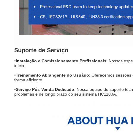
Suporte de Serviço
•
Instalação e Comissionamento Profissionais
: Nossos espe
início.
•
Treinamento Abrangente do Usuário
: Oferecemos sessões 
forma eficiente.
•
Serviço Pós-Venda Dedicado
: Nossa equipe de suporte téc
problemas e de longo prazo do seu sistema HC1100A.