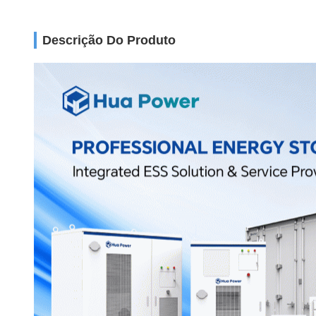
Descrição Do Produto