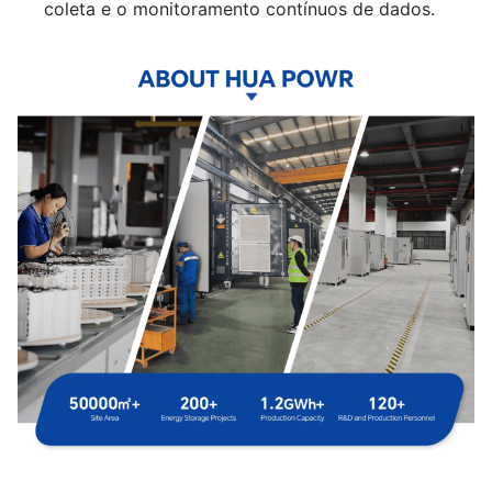
coleta e o monitoramento contínuos de dados.