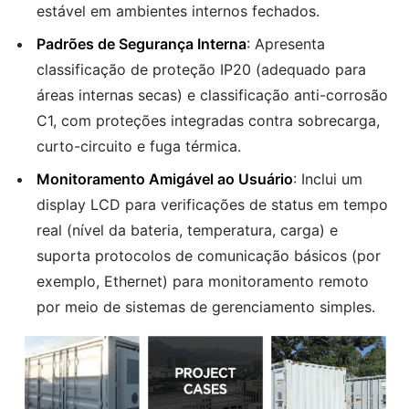
estável em ambientes internos fechados.
Padrões de Segurança Interna
: Apresenta
classificação de proteção IP20 (adequado para
áreas internas secas) e classificação anti-corrosão
C1, com proteções integradas contra sobrecarga,
curto-circuito e fuga térmica.
Monitoramento Amigável ao Usuário
: Inclui um
display LCD para verificações de status em tempo
real (nível da bateria, temperatura, carga) e
suporta protocolos de comunicação básicos (por
exemplo, Ethernet) para monitoramento remoto
por meio de sistemas de gerenciamento simples.