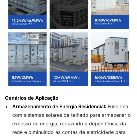
Cenários de Aplicação
Armazenamento de Energia Residencial
: Funciona
com sistemas solares de telhado para armazenar o
excesso de energia, reduzindo a dependência da
rede e diminuindo as contas de eletricidade para