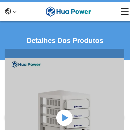
Detalhes Dos Produtos