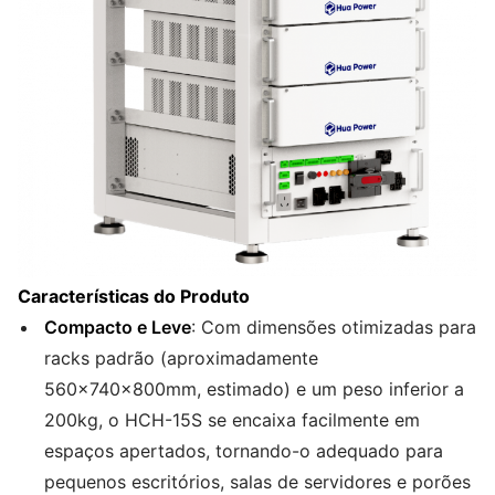
Características do Produto
Compacto e Leve
: Com dimensões otimizadas para
racks padrão (aproximadamente
560×740×800mm, estimado) e um peso inferior a
200kg, o HCH-15S se encaixa facilmente em
espaços apertados, tornando-o adequado para
pequenos escritórios, salas de servidores e porões