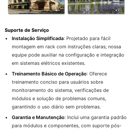
Suporte de Serviço
Instalação Simplificada
: Projetado para fácil
montagem em rack com instruções claras; nossa
equipe pode auxiliar na configuração e integração
em sistemas elétricos existentes.
Treinamento Básico de Operação
: Oferece
treinamento conciso para usuários sobre
monitoramento do sistema, verificações de
módulos e solução de problemas comuns,
garantindo o uso diário sem problemas.
Garantia e Manutenção
: Inclui uma garantia padrão
para módulos e componentes, com suporte pós-