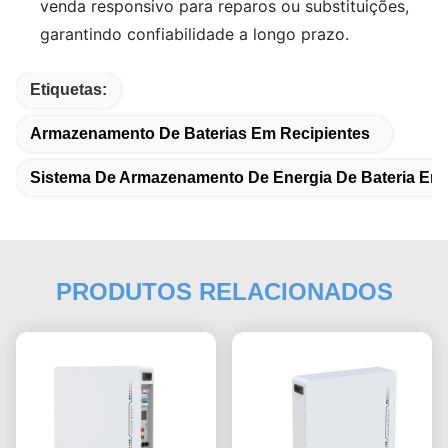
venda responsivo para reparos ou substituições,
garantindo confiabilidade a longo prazo.
Etiquetas:
Armazenamento De Baterias Em Recipientes
Sistema De Armazenamento De Energia De Bateria Em 
PRODUTOS RELACIONADOS