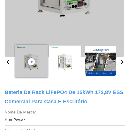
Bateria De Rack LiFePO4 De 15kWh 172,8V ESS
Comercial Para Casa E Escritório
Nome Da Marca:
Hua Power