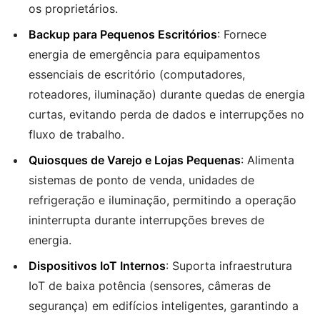
os proprietários.
Backup para Pequenos Escritórios
: Fornece
energia de emergência para equipamentos
essenciais de escritório (computadores,
roteadores, iluminação) durante quedas de energia
curtas, evitando perda de dados e interrupções no
fluxo de trabalho.
Quiosques de Varejo e Lojas Pequenas
: Alimenta
sistemas de ponto de venda, unidades de
refrigeração e iluminação, permitindo a operação
ininterrupta durante interrupções breves de
energia.
Dispositivos IoT Internos
: Suporta infraestrutura
IoT de baixa potência (sensores, câmeras de
segurança) em edifícios inteligentes, garantindo a