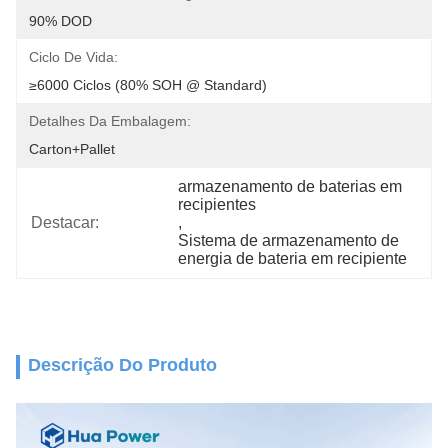
90% DOD
Ciclo De Vida:
≥6000 Ciclos (80% SOH @ Standard)
Detalhes Da Embalagem:
Carton+Pallet
armazenamento de baterias em 
recipientes
Destacar:
, 
Sistema de armazenamento de 
energia de bateria em recipiente
Descrição Do Produto