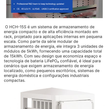
O HCH-15S é um sistema de armazenamento de
energia compacto e de alta eficiência montado em
rack, projetado para aplicações internas em pequena
escala. Como parte da série modular de
armazenamento de energia, ele integra 3 unidades de
módulos de 5kWh, fornecendo uma capacidade total
de 15kWh. Com seu design que economiza espaço e
tecnologia de bateria LiFePO₄ confiável, é ideal para
cenários que exigem armazenamento de energia
localizado, como pequenos escritórios, sistemas de
energia doméstica e configurações industriais
compactas.