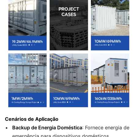
Cenários de Aplicação
Backup de Energia Doméstica
: Fornece energia de
emergência para dispositivos domésticos