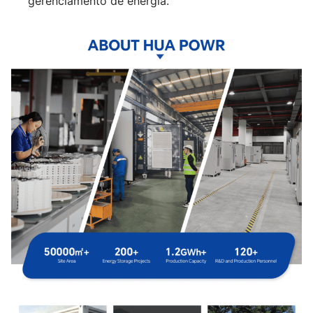
gerenciamento de energia.