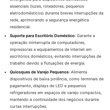
essenciais (luzes, roteadores, pequenos
eletrodomésticos) durante breves interrupções da
rede, aprimorando a segurança energética
residencial.
Suporte para Escritório Doméstico
: Garante a
operação ininterrupta de computadores,
impressoras e equipamentos de internet em
escritórios domésticos, evitando interrupções de
trabalho devido a flutuações de energia.
Quiosques de Varejo Pequenos
: Alimenta
dispositivos de baixa potência, como terminais de
pagamento, displays de LED e pequenos
refrigeradores em espaços de varejo compactos,
mantendo a continuidade dos negócios durante
curtas interrupções.