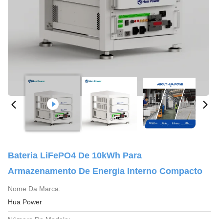
Bateria LiFePO4 De 10kWh Para
Armazenamento De Energia Interno Compacto
Nome Da Marca:
Hua Power