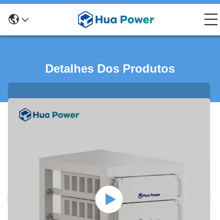
Detalhes Dos Produtos