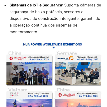
Sistemas de IoT e Segurança
: Suporta câmeras de
segurança de baixa potência, sensores e
dispositivos de construção inteligente, garantindo
a operação contínua dos sistemas de
monitoramento.