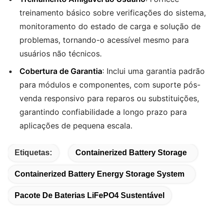
treinamento básico sobre verificações do sistema,
monitoramento do estado de carga e solução de
problemas, tornando-o acessível mesmo para
usuários não técnicos.
Cobertura de Garantia
: Inclui uma garantia padrão
para módulos e componentes, com suporte pós-
venda responsivo para reparos ou substituições,
garantindo confiabilidade a longo prazo para
aplicações de pequena escala.
Etiquetas:
Containerized Battery Storage
Containerized Battery Energy Storage System
Pacote De Baterias LiFePO4 Sustentável