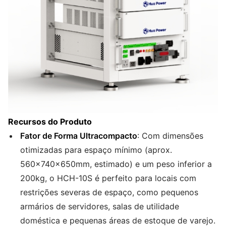
Recursos do Produto
Fator de Forma Ultracompacto
: Com dimensões
otimizadas para espaço mínimo (aprox.
560×740×650mm, estimado) e um peso inferior a
200kg, o HCH-10S é perfeito para locais com
restrições severas de espaço, como pequenos
armários de servidores, salas de utilidade
doméstica e pequenas áreas de estoque de varejo.