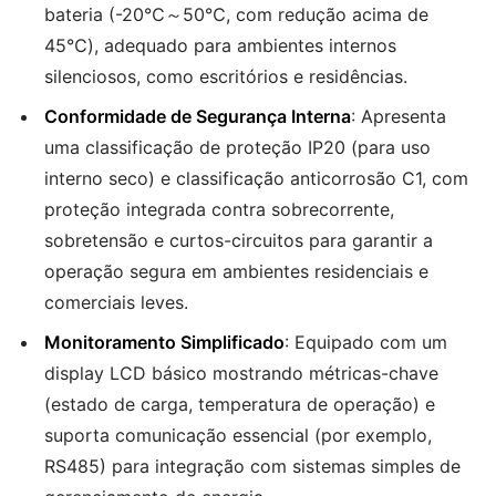
bateria (-20℃～50℃, com redução acima de
45℃), adequado para ambientes internos
silenciosos, como escritórios e residências.
Conformidade de Segurança Interna
: Apresenta
uma classificação de proteção IP20 (para uso
interno seco) e classificação anticorrosão C1, com
proteção integrada contra sobrecorrente,
sobretensão e curtos-circuitos para garantir a
operação segura em ambientes residenciais e
comerciais leves.
Monitoramento Simplificado
: Equipado com um
display LCD básico mostrando métricas-chave
(estado de carga, temperatura de operação) e
suporta comunicação essencial (por exemplo,
RS485) para integração com sistemas simples de