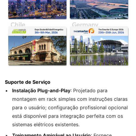
Suporte de Serviço
Instalação Plug-and-Play
: Projetado para
montagem em rack simples com instruções claras
para o usuário; configuração profissional opcional
está disponível para integração perfeita com os
sistemas elétricos existentes.
Treinamento Amigável ao Usuário
: Fornece