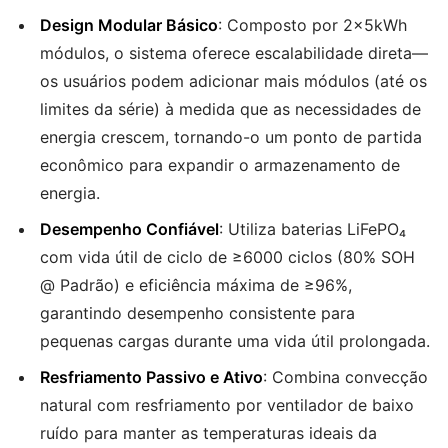
Design Modular Básico
: Composto por 2×5kWh
módulos, o sistema oferece escalabilidade direta—
os usuários podem adicionar mais módulos (até os
limites da série) à medida que as necessidades de
energia crescem, tornando-o um ponto de partida
econômico para expandir o armazenamento de
energia.
Desempenho Confiável
: Utiliza baterias LiFePO₄
com vida útil de ciclo de ≥6000 ciclos (80% SOH
@ Padrão) e eficiência máxima de ≥96%,
garantindo desempenho consistente para
pequenas cargas durante uma vida útil prolongada.
Resfriamento Passivo e Ativo
: Combina convecção
natural com resfriamento por ventilador de baixo
ruído para manter as temperaturas ideais da