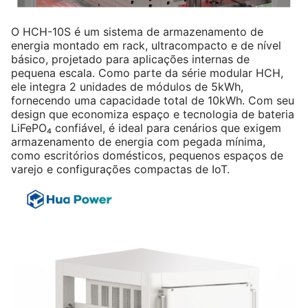
O HCH-10S é um sistema de armazenamento de
energia montado em rack, ultracompacto e de nível
básico, projetado para aplicações internas de
pequena escala. Como parte da série modular HCH,
ele integra 2 unidades de módulos de 5kWh,
fornecendo uma capacidade total de 10kWh. Com seu
design que economiza espaço e tecnologia de bateria
LiFePO₄ confiável, é ideal para cenários que exigem
armazenamento de energia com pegada mínima,
como escritórios domésticos, pequenos espaços de
varejo e configurações compactas de IoT.