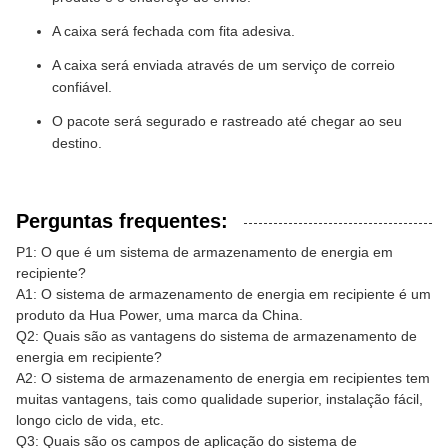
A caixa será fechada com fita adesiva.
A caixa será enviada através de um serviço de correio
confiável.
O pacote será segurado e rastreado até chegar ao seu
destino.
Perguntas frequentes:
P1: O que é um sistema de armazenamento de energia em
recipiente?
A1: O sistema de armazenamento de energia em recipiente é um
produto da Hua Power, uma marca da China.
Q2: Quais são as vantagens do sistema de armazenamento de
energia em recipiente?
A2: O sistema de armazenamento de energia em recipientes tem
muitas vantagens, tais como qualidade superior, instalação fácil,
longo ciclo de vida, etc.
Q3: Quais são os campos de aplicação do sistema de