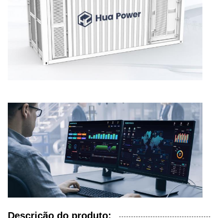
Descrição do produto: