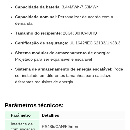
Capacidade da bateria
: 3,44MWh-7,53MWh
Capacidade nominal
: Personalizar de acordo com a
demanda
Tamanho do recipiente
: 20GP/30HC/40HQ
Certificação de segurança
: UL 1642/IEC 62133/UN38.3
Sistema modular de armazenamento de energia
:
Projetado para ser expansível e escalável
Sistema de armazenamento de energia escalável
: Pode
ser instalado em diferentes tamanhos para satisfazer
diferentes requisitos de energia
Parâmetros técnicos:
Parâmetro
Detalhes
Interface de
RS485/CAN/Ethernet
comunicação