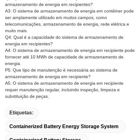
armazenamento de energia em recipientes?
A3: O sistema de armazenamento de energia em contêiner pode
ser amplamente utilizado em muitos campos, como
telecomunicações, armazenamento de energia, rede elétrica e
muito mais.
Q4: Qual é a capacidade do sistema de armazenamento de
energia em recipientes?
A4: O sistema de armazenamento de energia em recipiente pode
fornecer até 10 MWh de capacidade de armazenamento de
energia.
P5: Que tipo de manutenção é necessária ao sistema de
armazenamento de energia em recipiente?
A5: O sistema de armazenamento de energia em recipiente
requer manutenção regular, incluindo inspeção, limpeza e
substituição de peças.
Etiquetas:
Containerized Battery Energy Storage System