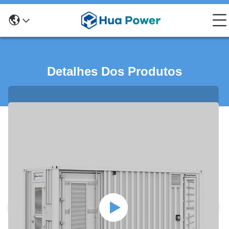
Detalhes Dos Produtos