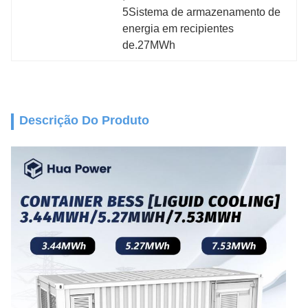
5Sistema de armazenamento de 
energia em recipientes 
de.27MWh
Descrição Do Produto