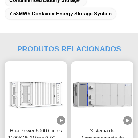
Containerized Battery Storage
7.53MWh Container Energy Storage System
PRODUTOS RELACIONADOS
Hua Power 6000 Ciclos
Sistema de