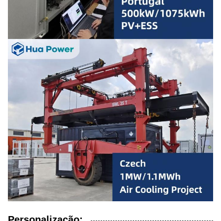
Personalização: