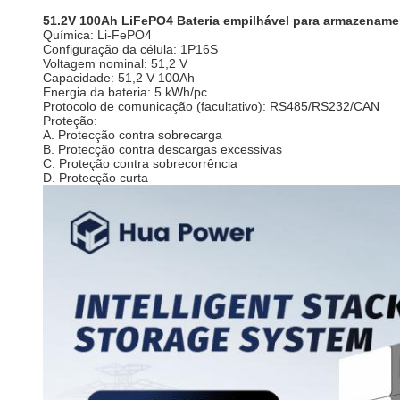
51.2V 100Ah LiFePO4 Bateria empilhável para armazename
Química: Li-FePO4
Configuração da célula: 1P16S
Voltagem nominal: 51,2 V
Capacidade: 51,2 V 100Ah
Energia da bateria: 5 kWh/pc
Protocolo de comunicação (facultativo): RS485/RS232/CAN
Proteção:
A. Protecção contra sobrecarga
B. Protecção contra descargas excessivas
C. Proteção contra sobrecorrência
D. Protecção curta