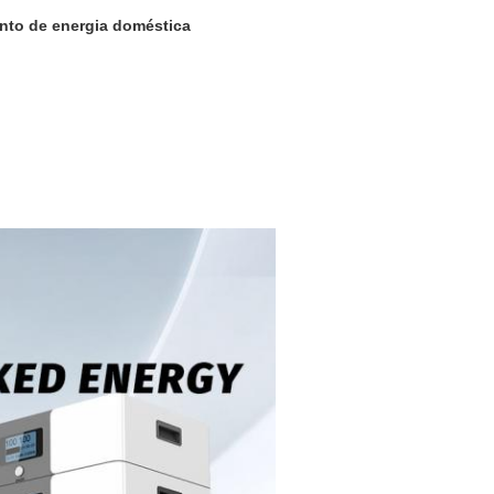
nto de energia doméstica